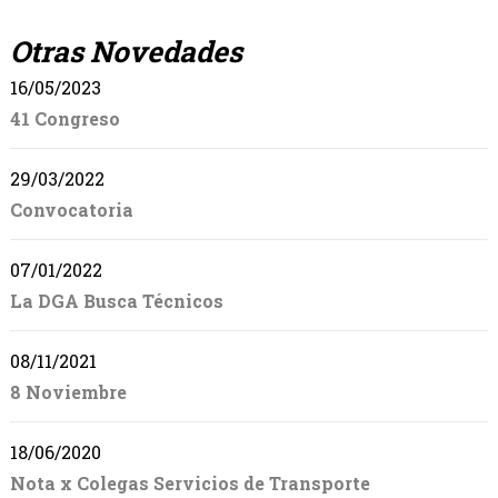
Otras Novedades
16/05/2023
41 Congreso
29/03/2022
Convocatoria
07/01/2022
La DGA Busca Técnicos
08/11/2021
8 Noviembre
18/06/2020
Nota x Colegas Servicios de Transporte