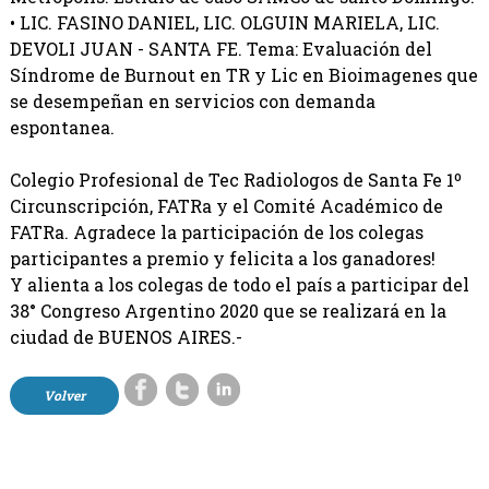
• LIC. FASINO DANIEL, LIC. OLGUIN MARIELA, LIC.
DEVOLI JUAN - SANTA FE. Tema: Evaluación del
Síndrome de Burnout en TR y Lic en Bioimagenes que
se desempeñan en servicios con demanda
espontanea.
Colegio Profesional de Tec Radiologos de Santa Fe 1º
Circunscripción, FATRa y el Comité Académico de
FATRa. Agradece la participación de los colegas
participantes a premio y felicita a los ganadores!
Y alienta a los colegas de todo el país a participar del
38° Congreso Argentino 2020 que se realizará en la
ciudad de BUENOS AIRES.-
Volver