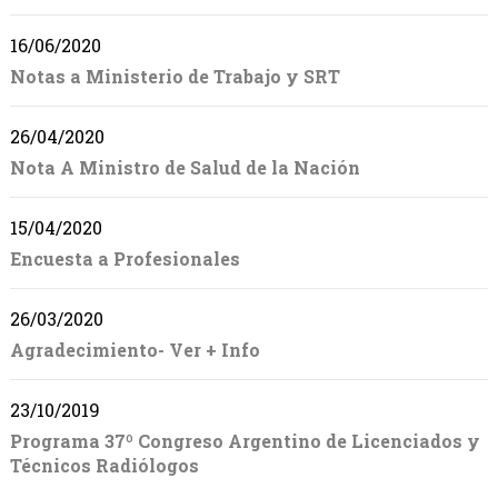
16/06/2020
Notas a Ministerio de Trabajo y SRT
26/04/2020
Nota A Ministro de Salud de la Nación
15/04/2020
Encuesta a Profesionales
26/03/2020
Agradecimiento- Ver + Info
23/10/2019
Programa 37º Congreso Argentino de Licenciados y
Técnicos Radiólogos