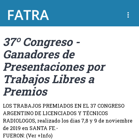
37º Congreso -
Ganadores de
Presentaciones por
Trabajos Libres a
Premios
LOS TRABAJOS PREMIADOS EN EL 37 CONGRESO
ARGENTINO DE LICENCIADOS Y TÉCNICOS
RADIOLOGOS, realizado los dias 7,8 y 9 de noviembre
de 2019 en SANTA FE.-
FUERON: (Ver +Info)