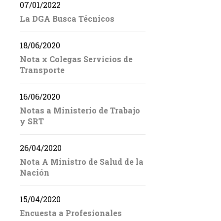
07/01/2022
La DGA Busca Técnicos
18/06/2020
Nota x Colegas Servicios de
Transporte
16/06/2020
Notas a Ministerio de Trabajo
y SRT
26/04/2020
Nota A Ministro de Salud de la
Nación
15/04/2020
Encuesta a Profesionales