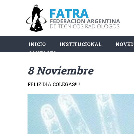
INICIO
INSTITUCIONAL
NOVED
CONTACTO
8 Noviembre
FELIZ DIA COLEGAS!!!!