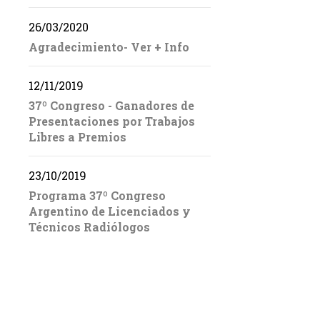
26/03/2020
Agradecimiento- Ver + Info
12/11/2019
37º Congreso - Ganadores de
Presentaciones por Trabajos
Libres a Premios
23/10/2019
Programa 37º Congreso
Argentino de Licenciados y
Técnicos Radiólogos