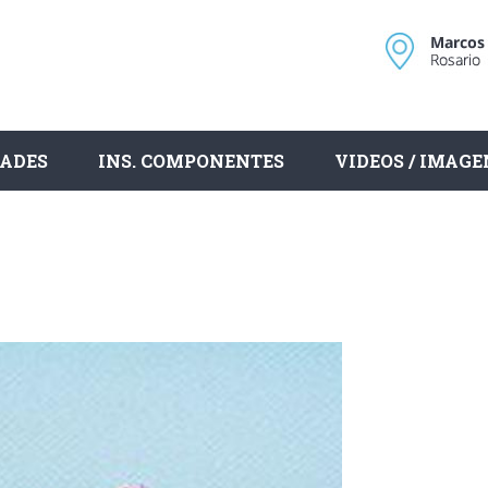
ADES
INS. COMPONENTES
VIDEOS / IMAGE