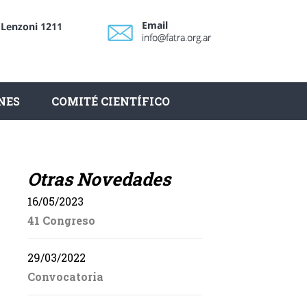
NES
COMITÉ CIENTÍFICO
Otras Novedades
16/05/2023
41 Congreso
29/03/2022
Convocatoria