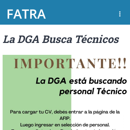
La DGA Busca Técnicos