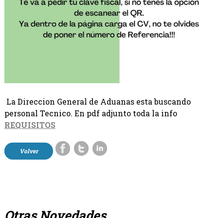
La Direccion General de Aduanas esta buscando
personal Tecnico. En pdf adjunto toda la info
REQUISITOS
Volver
Otras Novedades