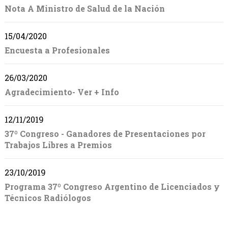
Nota A Ministro de Salud de la Nación
15/04/2020
Encuesta a Profesionales
26/03/2020
Agradecimiento- Ver + Info
12/11/2019
37º Congreso - Ganadores de Presentaciones por
Trabajos Libres a Premios
23/10/2019
Programa 37º Congreso Argentino de Licenciados y
Técnicos Radiólogos