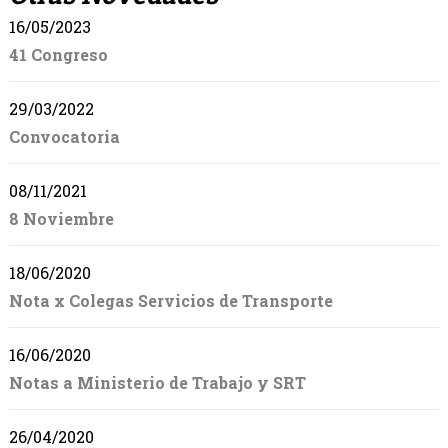
16/05/2023
41 Congreso
29/03/2022
Convocatoria
08/11/2021
8 Noviembre
18/06/2020
Nota x Colegas Servicios de Transporte
16/06/2020
Notas a Ministerio de Trabajo y SRT
26/04/2020