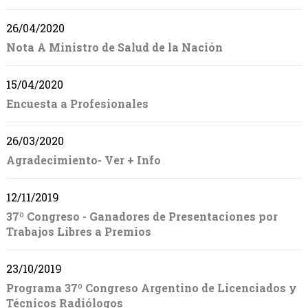
26/04/2020
Nota A Ministro de Salud de la Nación
15/04/2020
Encuesta a Profesionales
26/03/2020
Agradecimiento- Ver + Info
12/11/2019
37º Congreso - Ganadores de Presentaciones por
Trabajos Libres a Premios
23/10/2019
Programa 37º Congreso Argentino de Licenciados y
Técnicos Radiólogos