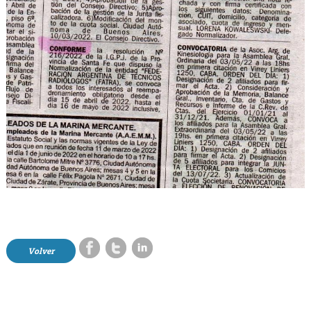
Volver