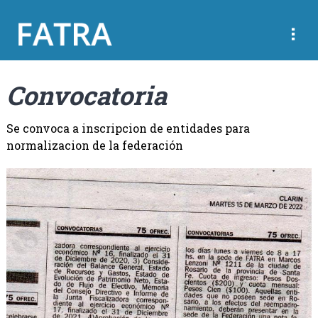
Convocatoria
Se convoca a inscripcion de entidades para
normalizacion de la federación