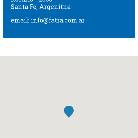
Santa Fe, Argenitna
email:
info@fatra.com.ar