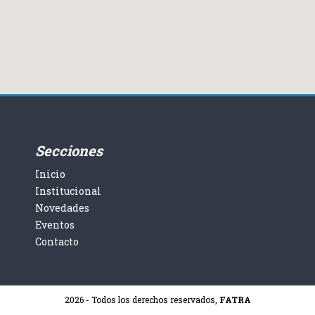
Secciones
Inicio
Institucional
Novedades
Eventos
Contacto
2026 - Todos los derechos reservados,
FATRA