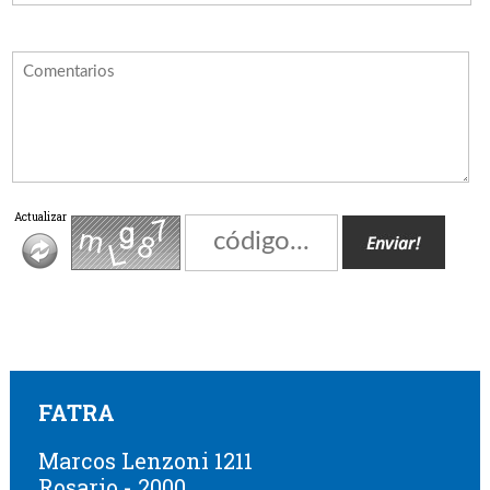
Actualizar
FATRA
Marcos Lenzoni 1211
Rosario - 2000