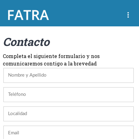
Contacto
Completa el siguiente formulario y nos
comunicaremos contigo a la brevedad